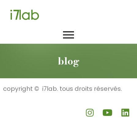
blog
copyright © i7lab. tous droits réservés.