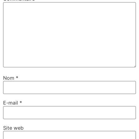
Nom
*
E-mail
*
Site web