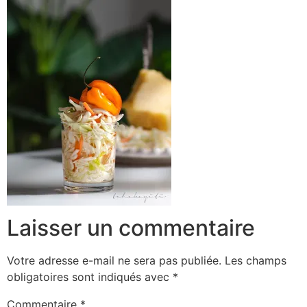
Laisser un commentaire
Votre adresse e-mail ne sera pas publiée.
Les champs
obligatoires sont indiqués avec
*
Commentaire
*